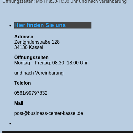
Öffnungszeiten: Mo-Fr 8:30-16:30 Uhr und nach Vereinbarung
Hier finden Sie uns
Adresse
Zentgrafenstraße 128
34130 Kassel
Öffnungszeiten
Montag – Freitag: 08:30–18:00 Uhr
und nach Vereinbarung
Telefon
0561/99797832
Mail
post@business-center-kassel.de